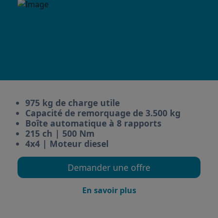
975 kg de charge utile
Capacité de remorquage de 3.500 kg
Boîte automatique à 8 rapports
215 ch | 500 Nm
4x4 | Moteur diesel
Demander une offre
En savoir plus