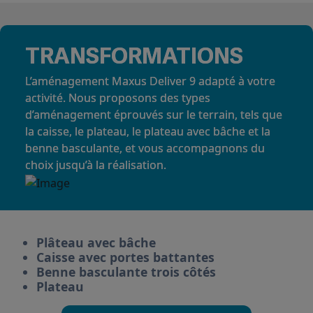
TRANSFORMATIONS
L’aménagement Maxus Deliver 9 adapté à votre
activité. Nous proposons des types
d’aménagement éprouvés sur le terrain, tels que
la caisse, le plateau, le plateau avec bâche et la
benne basculante, et vous accompagnons du
choix jusqu’à la réalisation.
Plâteau avec bâche
Caisse avec portes battantes
Benne basculante trois côtés
Plateau