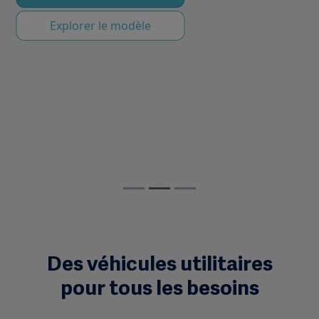
Explorer le modèle
Des véhicules utilitaires
pour tous les besoins