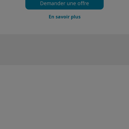
Demander une offre
En savoir plus