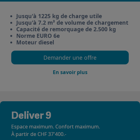
Jusqu'à 1225 kg de charge utile
Jusqu'à 7.2 m³ de volume de chargement
Capacité de remorquage de 2.500 kg
Norme EURO 6e
Moteur diesel
Demander une offre
En savoir plus
Deliver 9
Espace maximum. Confort maximum.
À partir de CHF 37'400.-