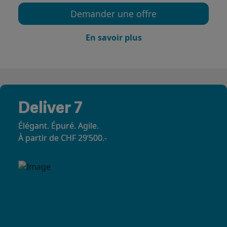
Demander une offre
En savoir plus
Deliver 7
Élégant. Épuré. Agile.
À partir de CHF 29‘500.-