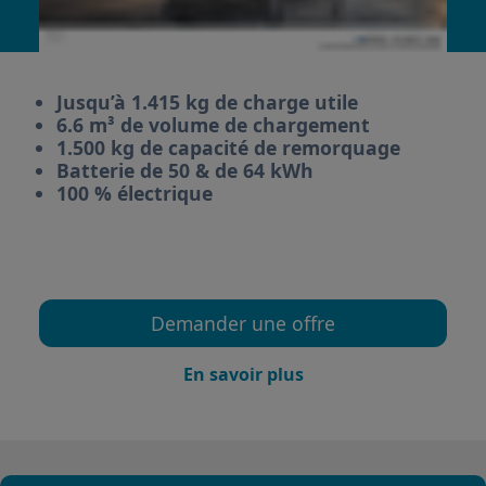
Jusqu’à 1.415 kg de charge utile
6.6 m³ de volume de chargement
1.500 kg de capacité de remorquage
Batterie de 50 & de 64 kWh
100 % électrique
Demander une offre
En savoir plus