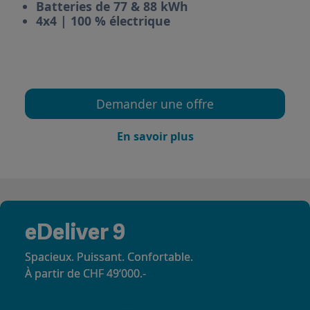
Batteries de 77 & 88 kWh
4x4 | 100 % électrique
Demander une offre
En savoir plus
eDeliver 9
Spacieux. Puissant. Confortable.
À partir de CHF 49‘000.-