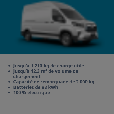
Jusqu’à 1.210 kg de charge utile
Jusqu’à 12.3 m³ de volume de
chargement
Capacité de remorquage de 2.000 kg
Batteries de 88 kWh
100 % électrique