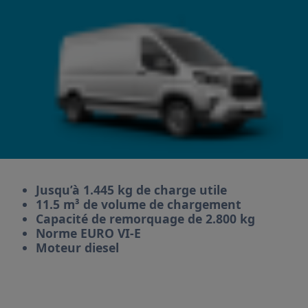
Jusqu’à 1.445 kg de charge utile
11.5 m³ de volume de chargement
Capacité de remorquage de 2.800 kg
Norme EURO VI-E
Moteur diesel