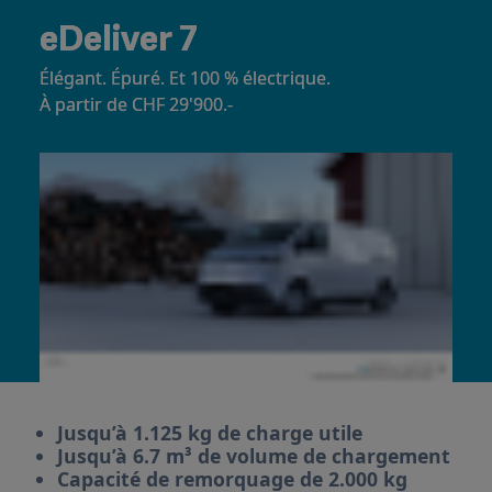
eDeliver 7
Élégant. Épuré. Et 100 % électrique.
À partir de CHF 29'900.-
Jusqu’à 1.125 kg de charge utile
Jusqu’à 6.7 m³ de volume de chargement
Capacité de remorquage de 2.000 kg