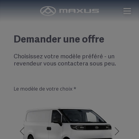
Demander une offre
Choisissez votre modèle préféré - un
revendeur vous contactera sous peu.
Le modèle de votre choix *
Previous
Next