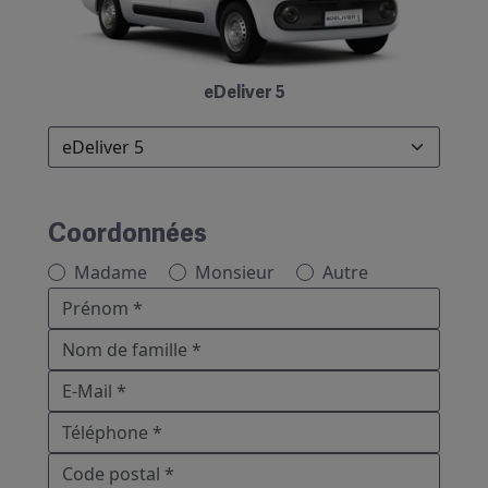
eDeliver 5
Coordonnées
Madame
Monsieur
Autre