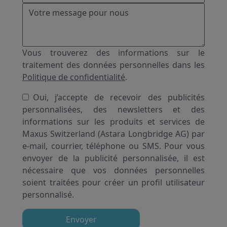
Vous trouverez des informations sur le
traitement des données personnelles dans les
Politique de confidentialité
.
Oui, j’accepte de recevoir des publicités
personnalisées, des newsletters et des
informations sur les produits et services de
Maxus Switzerland (Astara Longbridge AG) par
e-mail, courrier, téléphone ou SMS. Pour vous
envoyer de la publicité personnalisée, il est
nécessaire que vos données personnelles
soient traitées pour créer un profil utilisateur
personnalisé.
Envoyer