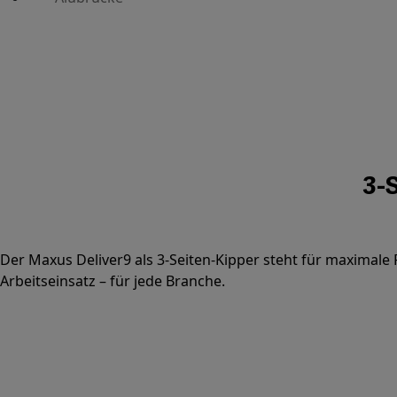
3-
Der Maxus Deliver9 als 3-Seiten-Kipper steht für maximale R
Arbeitseinsatz – für jede Branche.