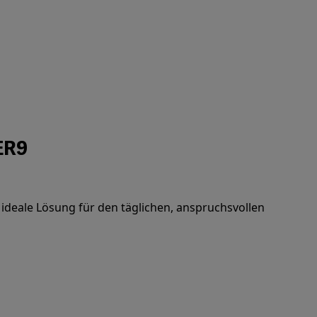
ER9
e ideale Lösung für den täglichen, anspruchsvollen