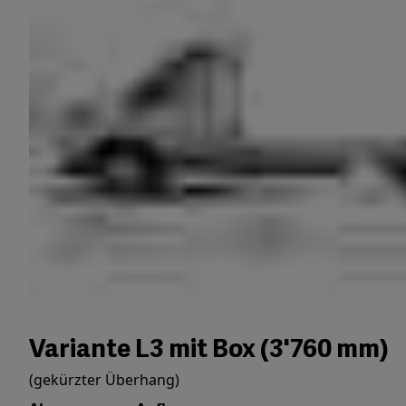
Variante L3 mit Box (3'760 mm)
(gekürzter Überhang)