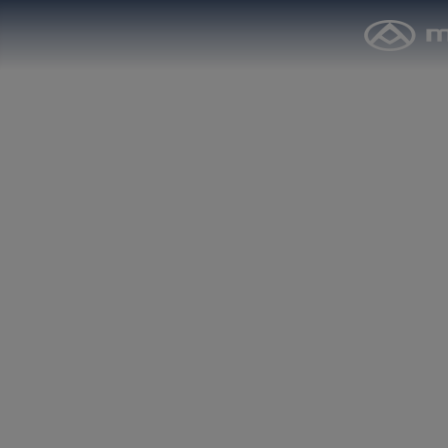
3-SEITEN-KIPPER