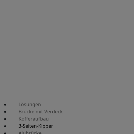
Lösungen
Brücke mit Verdeck
Kofferaufbau
3-Seiten-Kipper
Alubrücke