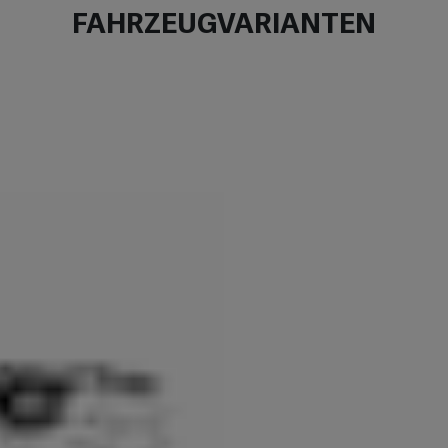
FAHRZEUGVARIANTEN