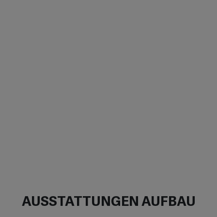
AUSSTATTUNGEN AUFBAU