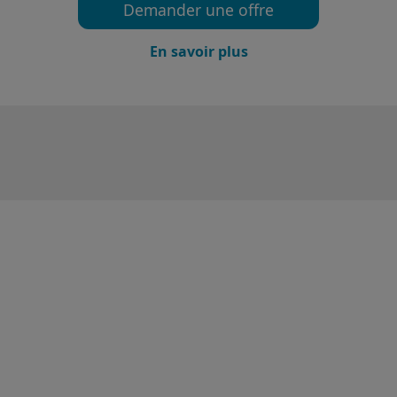
Demander une offre
En savoir plus