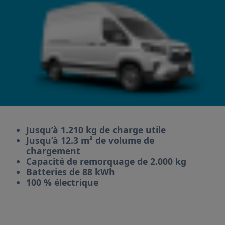
Jusqu’à 1.210 kg de charge utile
Jusqu’à 12.3 m³ de volume de
chargement
Capacité de remorquage de 2.000 kg
Batteries de 88 kWh
100 % électrique