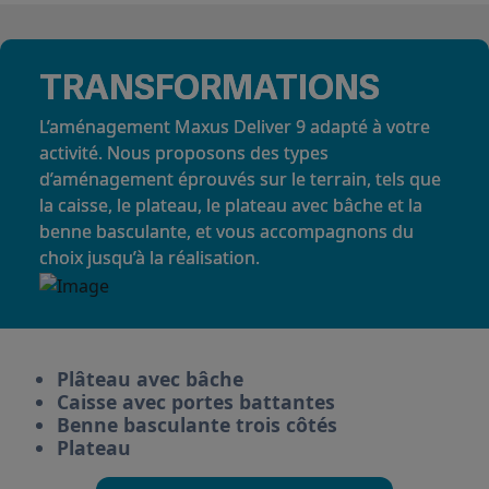
TRANSFORMATIONS
L’aménagement Maxus Deliver 9 adapté à votre
activité. Nous proposons des types
d’aménagement éprouvés sur le terrain, tels que
la caisse, le plateau, le plateau avec bâche et la
benne basculante, et vous accompagnons du
choix jusqu’à la réalisation.
Plâteau avec bâche
Caisse avec portes battantes
Benne basculante trois côtés
Plateau