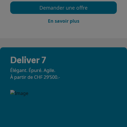
Demander une offre
En savoir plus
Deliver 7
Élégant. Épuré. Agile.
À partir de CHF 29‘500.-