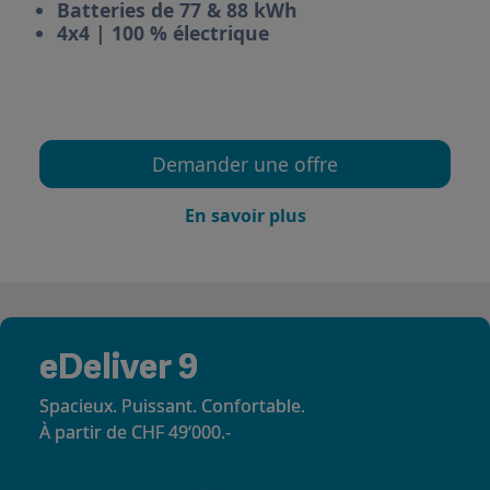
Batteries de 77 & 88 kWh
4x4 | 100 % électrique
Demander une offre
En savoir plus
eDeliver 9
Spacieux. Puissant. Confortable.
À partir de CHF 49‘000.-