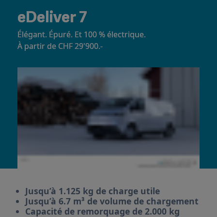
eDeliver 7
Élégant. Épuré. Et 100 % électrique.
À partir de CHF 29'900.-
Jusqu’à 1.125 kg de charge utile
Jusqu’à 6.7 m³ de volume de chargement
Capacité de remorquage de 2.000 kg