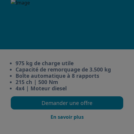
975 kg de charge utile
Capacité de remorquage de 3.500 kg
Boîte automatique à 8 rapports
215 ch | 500 Nm
4x4 | Moteur diesel
Demander une offre
En savoir plus