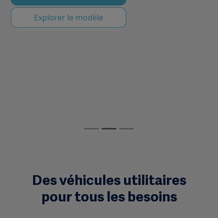
Explorer le modèle
Des véhicules utilitaires
pour tous les besoins