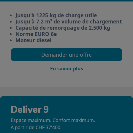
Jusqu'à 1225 kg de charge utile
Jusqu'à 7.2 m³ de volume de chargement
Capacité de remorquage de 2.500 kg
Norme EURO 6e
Moteur diesel
Demander une offre
En savoir plus
Deliver 9
Espace maximum. Confort maximum.
À partir de CHF 37'400.-