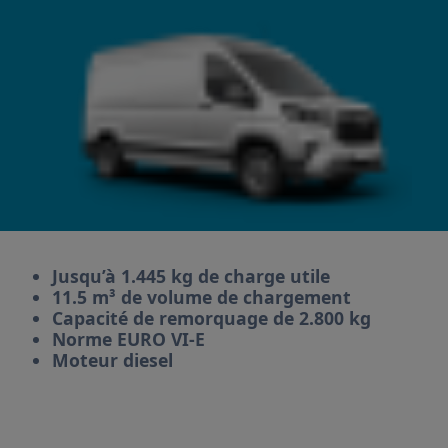
Jusqu’à 1.445 kg de charge utile
11.5 m³ de volume de chargement
Capacité de remorquage de 2.800 kg
Norme EURO VI-E
Moteur diesel