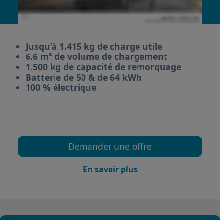
Jusqu’à 1.415 kg de charge utile
6.6 m³ de volume de chargement
1.500 kg de capacité de remorquage
Batterie de 50 & de 64 kWh
100 % électrique
Demander une offre
En savoir plus